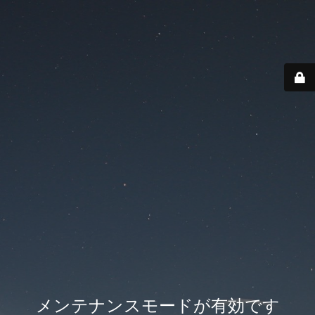
メンテナンスモードが有効です