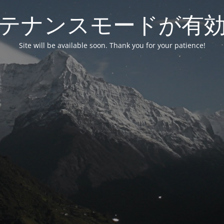
テナンスモードが有
Site will be available soon. Thank you for your patience!