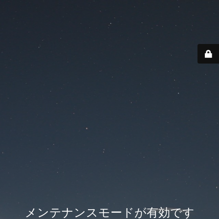
メンテナンスモードが有効です